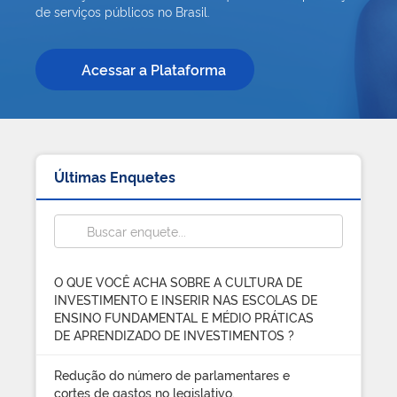
de serviços públicos no Brasil.
Acessar a Plataforma
Últimas Enquetes
O QUE VOCÊ ACHA SOBRE A CULTURA DE
INVESTIMENTO E INSERIR NAS ESCOLAS DE
ENSINO FUNDAMENTAL E MÉDIO PRÁTICAS
DE APRENDIZADO DE INVESTIMENTOS ?
Redução do número de parlamentares e
cortes de gastos no legislativo.